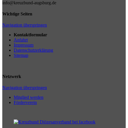
info@kreuzbund-augsburg.de
Wichtige Seiten
Navigation überspringen
Kontaktformular
Anfahrt
Impressum
Datenschutzerklärung
Sitemap
Netzwerk
Navigation überspringen
Mitglied werden
Förderverein