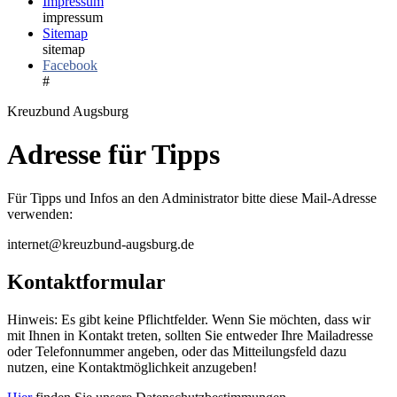
Impressum
impressum
Sitemap
sitemap
Facebook
#
Kreuzbund Augsburg
Adresse für Tipps
Für Tipps und Infos an den Administrator bitte diese Mail-Adresse
verwenden:
internet@kreuzbund-augsburg.de
Kontaktformular
Hinweis: Es gibt keine Pflichtfelder. Wenn Sie möchten, dass wir
mit Ihnen in Kontakt treten, sollten Sie entweder Ihre Mailadresse
oder Telefonnummer angeben, oder das Mitteilungsfeld dazu
nutzen, eine Kontaktmöglichkeit anzugeben!