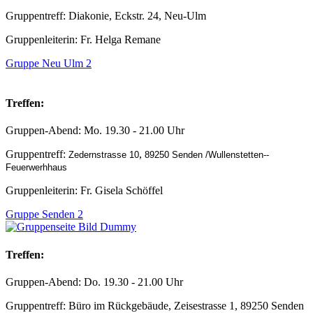
Gruppentreff: Diakonie, Eckstr. 24, Neu-Ulm
Gruppenleiterin: Fr. Helga Remane
Gruppe Neu Ulm 2
Treffen:
Gruppen-Abend: Mo. 19.30 - 21.00 Uhr
Gruppentreff:
,
Zedernstrasse 10
89250 Senden /Wullenstetten--
Feuerwerhhaus
Gruppenleiterin: Fr. Gisela Schöffel
Gruppe Senden 2
Treffen:
Gruppen-Abend: Do. 19.30 - 21.00 Uhr
Gruppentreff: Büro im Rückgebäude, Zeisestrasse 1, 89250 Senden