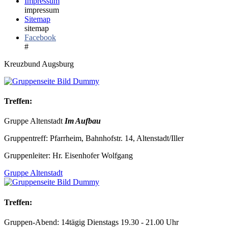
Impressum
impressum
Sitemap
sitemap
Facebook
#
Kreuzbund Augsburg
Treffen:
Gruppe Altenstadt
Im Aufbau
Gruppentreff: Pfarrheim, Bahnhofstr. 14, Altenstadt/Iller
Gruppenleiter: Hr. Eisenhofer Wolfgang
Gruppe Altenstadt
Treffen:
Gruppen-Abend: 14tägig Dienstags 19.30 - 21.00 Uhr